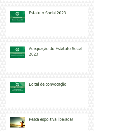
Estatuto Social 2023
Adequação do Estatuto Social
2023
Edital de convocação
Pesca esportiva liberada!