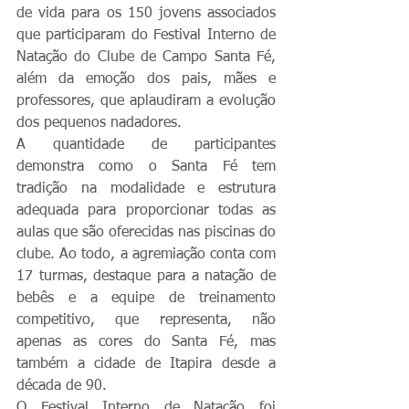
de vida para os 150 jovens associados 
que participaram do Festival Interno de 
Natação do Clube de Campo Santa Fé, 
além da emoção dos pais, mães e 
professores, que aplaudiram a evolução 
dos pequenos nadadores.
A quantidade de participantes 
demonstra como o Santa Fé tem 
tradição na modalidade e estrutura 
adequada para proporcionar todas as 
aulas que são oferecidas nas piscinas do 
clube. Ao todo, a agremiação conta com 
17 turmas, destaque para a natação de 
bebês e a equipe de treinamento 
competitivo, que representa, não 
apenas as cores do Santa Fé, mas 
também a cidade de Itapira desde a 
década de 90.
O Festival Interno de Natação foi 