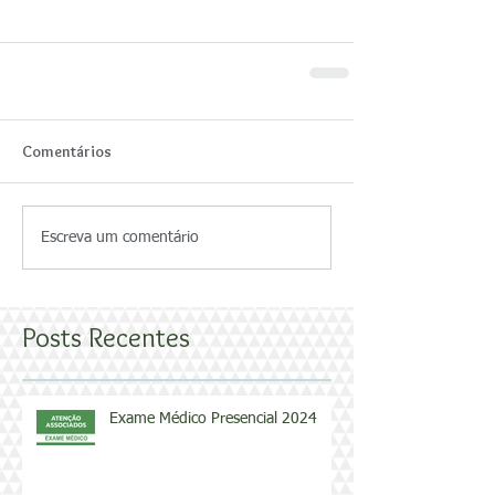
Comentários
Escreva um comentário
Posts Recentes
Exame Médico Presencial 2024