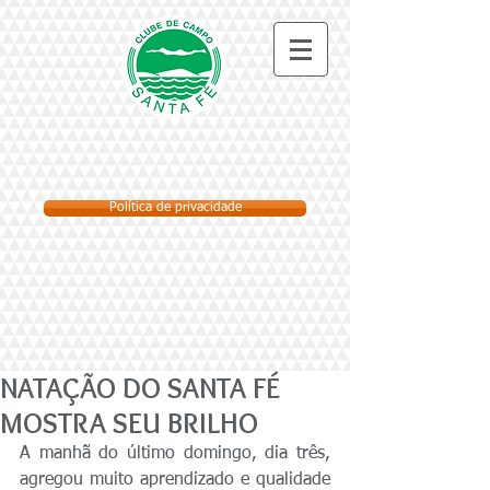
Política de privacidade
NATAÇÃO DO SANTA FÉ
MOSTRA SEU BRILHO
A manhã do último domingo, dia três, 
agregou muito aprendizado e qualidade 