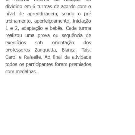
dividido em 6 turmas de acordo com o 
nível de aprendizagem, sendo o pré 
treinamento, aperfeiçoamento, iniciação 
1 e 2, adaptação e bebês. Cada turma 
realizou uma prova ou sequência de 
exercícios sob orientação dos 
professores Zanquetta, Bianca, Taís, 
Carol e Rafaelle. Ao final da atividade 
todos os participantes foram premiados 
com medalhas.