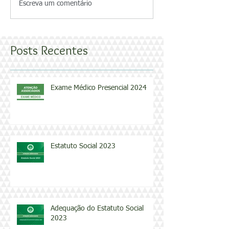
Escreva um comentário
Posts Recentes
Exame Médico Presencial 2024
Estatuto Social 2023
Adequação do Estatuto Social
2023