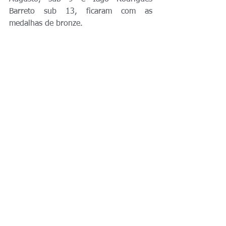
Barreto sub 13, ficaram com as 
medalhas de bronze.