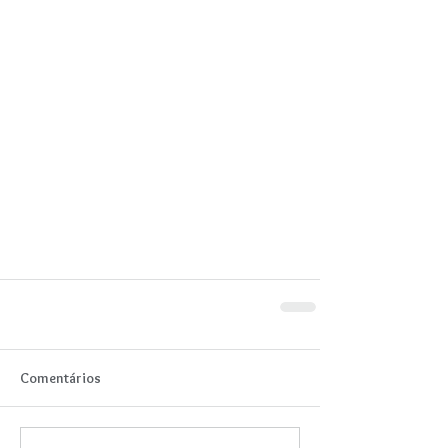
Comentários